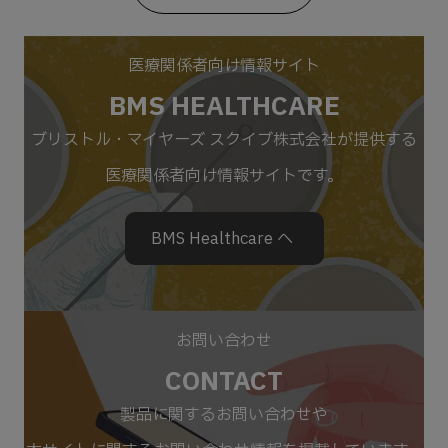
医療関係者向け情報サイト
BMS HEALTHCARE
ブリストル・マイヤーズ スクイブ株式会社が提供する
医療関係者向け情報サイトです。
BMS Healthcare へ
お問い合わせ
CONTACT
製品に関するお問い合わせや