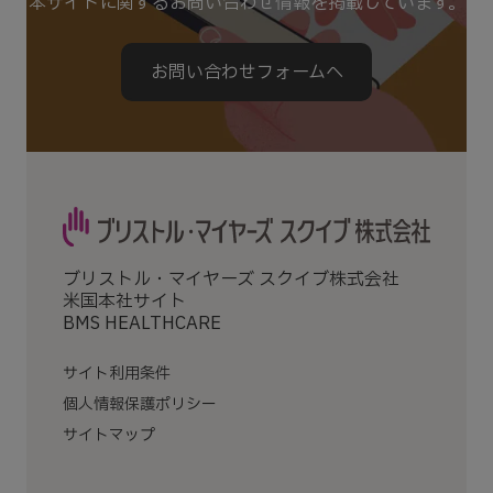
本サイトに関するお問い合わせ情報を掲載しています。
お問い合わせフォームへ
ブリストル・マイヤーズ スクイブ株式会社
米国本社サイト
BMS HEALTHCARE
サイト利用条件
個人情報保護ポリシー
サイトマップ