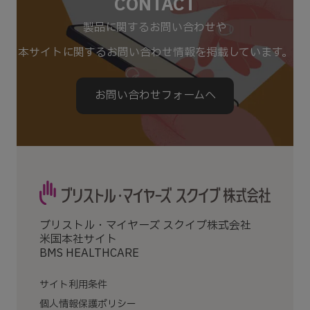
CONTACT
製品に関するお問い合わせや
本サイトに関するお問い合わせ情報を掲載しています。
お問い合わせフォームへ
ブリストル・マイヤーズ スクイブ株式会社
米国本社サイト
BMS HEALTHCARE
サイト利用条件
個人情報保護ポリシー