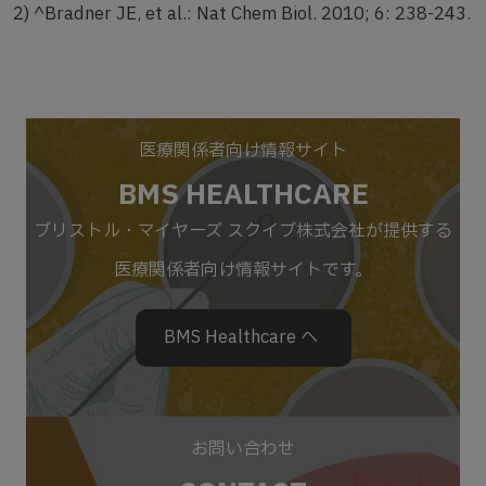
2) ^Bradner JE, et al.: Nat Chem Biol. 2010; 6: 238-243.
医療関係者向け情報サイト
BMS HEALTHCARE
ブリストル・マイヤーズ スクイブ株式会社が提供する
医療関係者向け情報サイトです。
BMS Healthcare へ
お問い合わせ