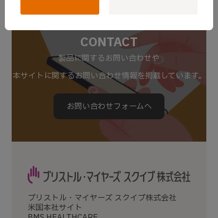
お問い合わせ
CONTACT
製品に関するお問い合わせや
本サイトに関するお問い合わせ情報を掲載しています。
お問い合わせフォームへ
ブリストル・マイヤーズ スクイブ株式会社
米国本社サイト
BMS HEALTHCARE