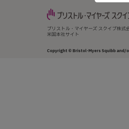
ブリストル・マイヤーズ スクイブ株式
米国本社サイト
Copyright © Bristol-Myers Squibb and/or 