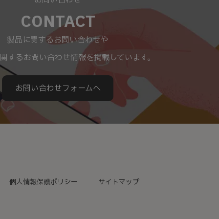
お問い合わせ
CONTACT
製品に関するお問い合わせや
関するお問い合わせ情報を掲載しています。
お問い合わせフォームへ
個人情報保護ポリシー
サイトマップ