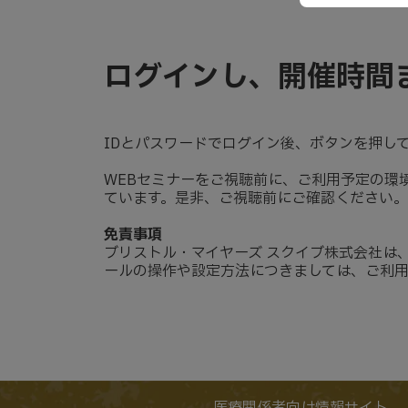
ログインし、開催時間
IDとパスワードでログイン後、ボタンを押し
WEBセミナーをご視聴前に、ご利用予定の環
ています。是非、ご視聴前にご確認ください。
免責事項
ブリストル・マイヤーズ スクイブ株式会社は
ールの操作や設定方法につきましては、ご利