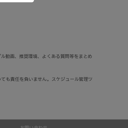
プル動画、推奨環境、よくある質問等をまとめ
いても責任を負いません。スケジュール管理ツ