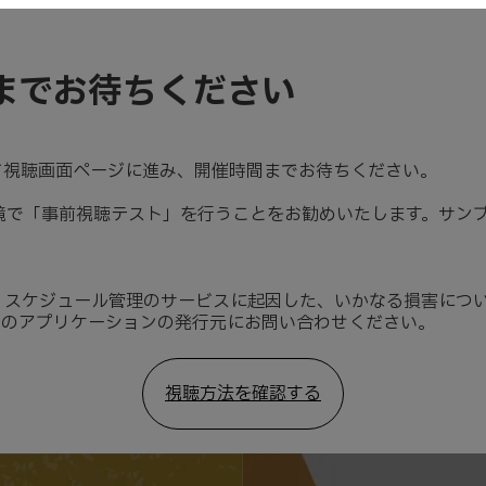
までお待ちください
て視聴画面ページに進み、開催時間までお待ちください。
境で「
事前視聴テスト
」を行うことをお勧めいたします。サン
、スケジュール管理のサービスに起因した、いかなる損害につ
用のアプリケーションの発行元にお問い合わせください。
視聴方法を確認する