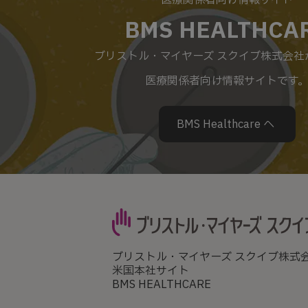
医療関係者向け情報サイト
BMS HEALTHCA
ブリストル・マイヤーズ スクイブ株式会社
医療関係者向け情報サイトです
BMS Healthcare へ
ブリストル・マイヤーズ スクイブ株式
米国本社サイト
BMS HEALTHCARE