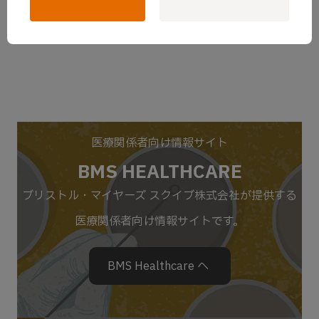
医療関係者向け情報サイト
BMS HEALTHCARE
ブリストル・マイヤーズ スクイブ株式会社が提供する
医療関係者向け情報サイトです。
BMS Healthcare へ