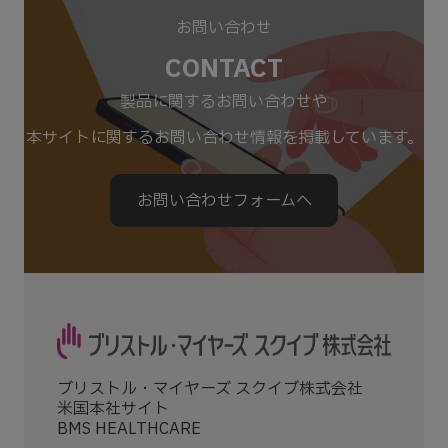
お問い合わせ
CONTACT
製品に関するお問い合わせや
本サイトに関するお問い合わせ情報を掲載しています。
お問い合わせフォームへ
ブリストル・マイヤーズ スクイブ株式会社
米国本社サイト
BMS HEALTHCARE