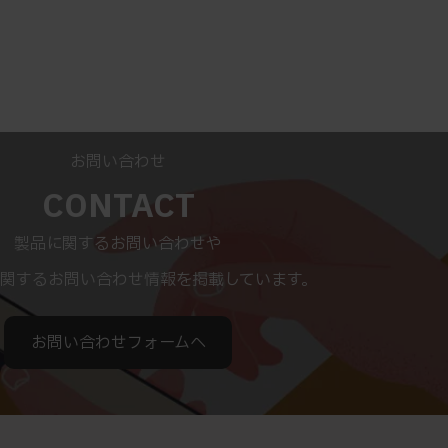
お問い合わせ
CONTACT
製品に関するお問い合わせや
関するお問い合わせ情報を掲載しています。
お問い合わせフォームへ