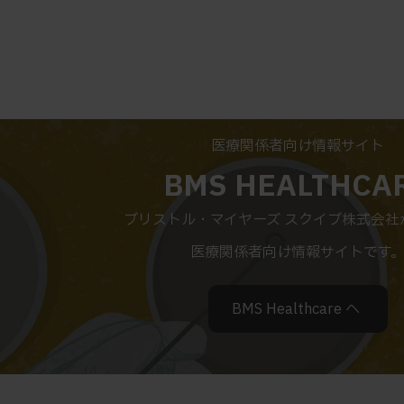
医療関係者向け情報サイト
BMS HEALTHCA
ブリストル・マイヤーズ スクイブ株式会社
医療関係者向け情報サイトです
BMS Healthcare へ